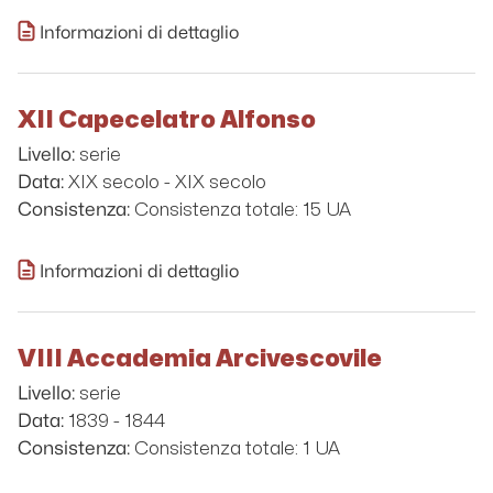
Informazioni di dettaglio
XII Capecelatro Alfonso
serie
Livello:
XIX secolo - XIX secolo
Data:
Consistenza totale: 15 UA
Consistenza:
Informazioni di dettaglio
VIII Accademia Arcivescovile
serie
Livello:
1839 - 1844
Data:
Consistenza totale: 1 UA
Consistenza: