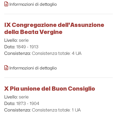
Informazioni di dettaglio
IX Congregazione dell'Assunzione
della Beata Vergine
serie
Livello:
1849 - 1913
Data:
Consistenza totale: 4 UA
Consistenza:
Informazioni di dettaglio
X Pia unione del Buon Consiglio
serie
Livello:
1873 - 1904
Data:
Consistenza totale: 1 UA
Consistenza: