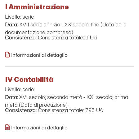
I Amministrazione
serie
Livello:
XVII secolo; inizio - XX secolo; fine (Data della
Data:
documentazione compresa)
Consistenza totale: 9 Ua
Consistenza:
Informazioni di dettaglio
IV Contabilità
serie
Livello:
XVI secolo; seconda metà - XXI secolo; prima
Data:
metà (Data di produzione)
Consistenza totale: 795 UA
Consistenza:
Informazioni di dettaglio