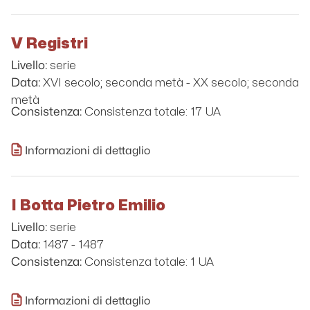
V Registri
serie
Livello:
XVI secolo; seconda metà - XX secolo; seconda
Data:
metà
Consistenza totale: 17 UA
Consistenza:
Informazioni di dettaglio
I Botta Pietro Emilio
serie
Livello:
1487 - 1487
Data:
Consistenza totale: 1 UA
Consistenza:
Informazioni di dettaglio