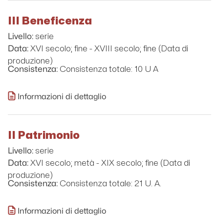
III Beneficenza
serie
Livello:
XVI secolo; fine - XVIII secolo; fine (Data di
Data:
produzione)
Consistenza totale: 10 U A
Consistenza:
Informazioni di dettaglio
II Patrimonio
serie
Livello:
XVI secolo; metà - XIX secolo; fine (Data di
Data:
produzione)
Consistenza totale: 21 U. A.
Consistenza:
Informazioni di dettaglio