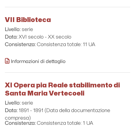
VII Biblioteca
serie
Livello:
XVI secolo - XX secolo
Data:
Consistenza totale: 11 UA
Consistenza:
Informazioni di dettaglio
XI Opera pia Reale stabilimento di
Santa Maria Vertecoeli
serie
Livello:
1891 - 1891 (Data della documentazione
Data:
compresa)
Consistenza totale: 1 UA
Consistenza: