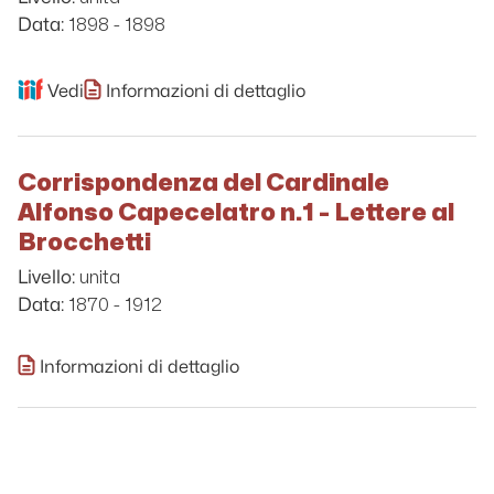
1898 - 1898
Data:
Vedi
Informazioni di dettaglio
Corrispondenza del Cardinale
Alfonso Capecelatro n.1 - Lettere al
Brocchetti
unita
Livello:
1870 - 1912
Data:
Informazioni di dettaglio