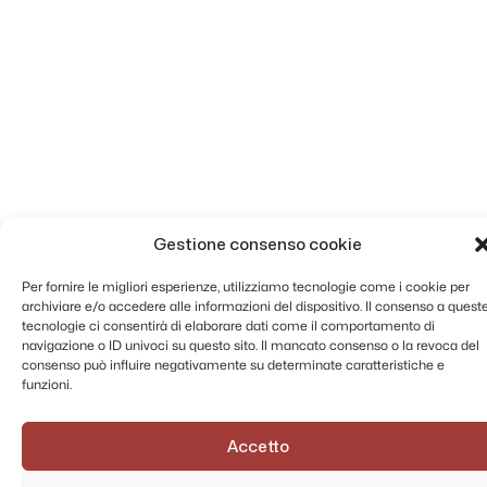
Gestione consenso cookie
Per fornire le migliori esperienze, utilizziamo tecnologie come i cookie per
archiviare e/o accedere alle informazioni del dispositivo. Il consenso a quest
tecnologie ci consentirà di elaborare dati come il comportamento di
navigazione o ID univoci su questo sito. Il mancato consenso o la revoca del
consenso può influire negativamente su determinate caratteristiche e
funzioni.
Accetto