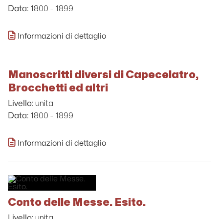
1800 - 1899
Data:
Informazioni di dettaglio
Manoscritti diversi di Capecelatro,
Brocchetti ed altri
unita
Livello:
1800 - 1899
Data:
Informazioni di dettaglio
Conto delle Messe. Esito.
unita
Livello: