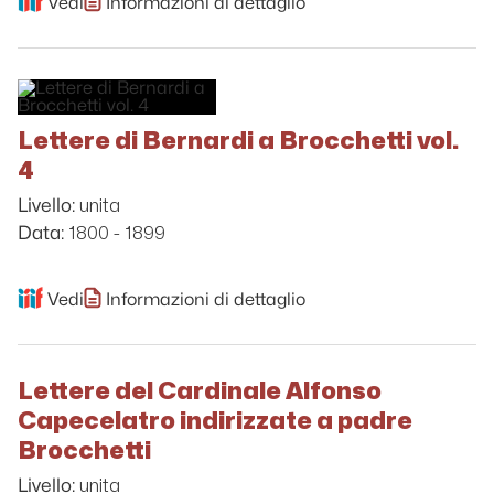
Vedi
Informazioni di dettaglio
Lettere di Bernardi a Brocchetti vol.
4
unita
Livello:
1800 - 1899
Data:
Vedi
Informazioni di dettaglio
Lettere del Cardinale Alfonso
Capecelatro indirizzate a padre
Brocchetti
unita
Livello: