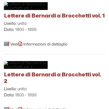
Lettere di Bernardi a Brocchetti vol. 1
unita
Livello:
1800 - 1899
Data:
Vedi
Informazioni di dettaglio
Lettere di Bernardi a Brocchetti vol.
2
unita
Livello:
1800 - 1899
Data: