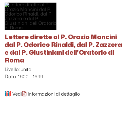
Lettere dirette al P. Orazio Mancini
dal P. Odorico Rinaldi, dal P. Zazzera
e dal P. Giustiniani dell'Oratorio di
Roma
unita
Livello:
1600 - 1699
Data:
Vedi
Informazioni di dettaglio