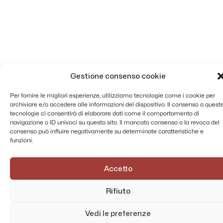
Gestione consenso cookie
Per fornire le migliori esperienze, utilizziamo tecnologie come i cookie per
archiviare e/o accedere alle informazioni del dispositivo. Il consenso a quest
tecnologie ci consentirà di elaborare dati come il comportamento di
navigazione o ID univoci su questo sito. Il mancato consenso o la revoca del
consenso può influire negativamente su determinate caratteristiche e
funzioni.
Accetto
Rifiuto
Vedi le preferenze