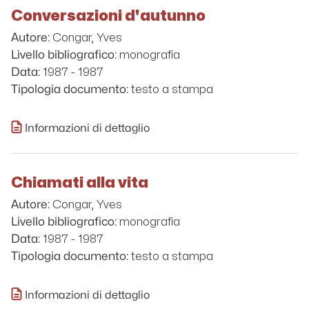
Conversazioni d'autunno
Congar, Yves
Autore:
monografia
Livello bibliografico:
1987 - 1987
Data:
testo a stampa
Tipologia documento:
Informazioni di dettaglio
Chiamati alla vita
Congar, Yves
Autore:
monografia
Livello bibliografico:
1987 - 1987
Data:
testo a stampa
Tipologia documento:
Informazioni di dettaglio