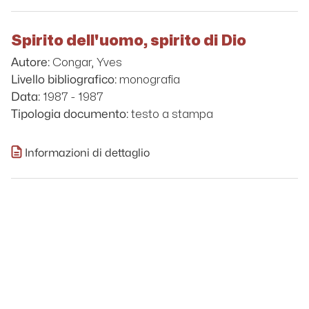
Spirito dell'uomo, spirito di Dio
Congar, Yves
Autore:
monografia
Livello bibliografico:
1987 - 1987
Data:
testo a stampa
Tipologia documento:
Informazioni di dettaglio