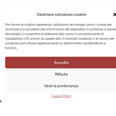
Gestione consenso cookie
Per fornire le migliori esperienze, utilizziamo tecnologie come i cookie per
archiviare e/o accedere alle informazioni del dispositivo. Il consenso a quest
tecnologie ci consentirà di elaborare dati come il comportamento di
navigazione o ID univoci su questo sito. Il mancato consenso o la revoca del
consenso può influire negativamente su determinate caratteristiche e
funzioni.
Accetto
Rifiuto
Vedi le preferenze
Cookie Policy