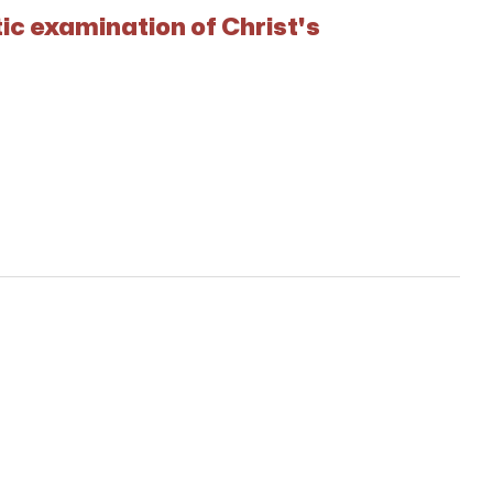
ic examination of Christ's