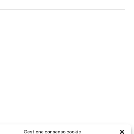
Gestione consenso cookie