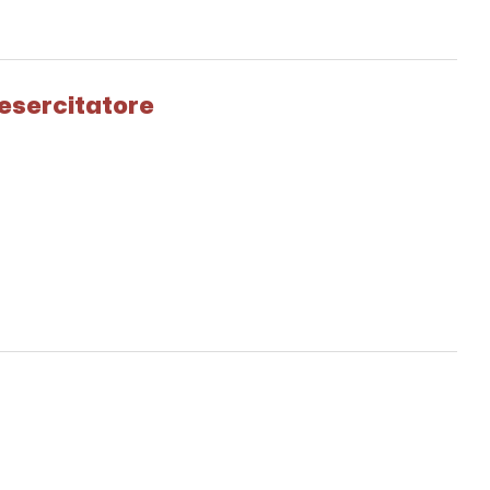
'esercitatore