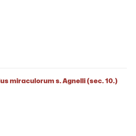
us miraculorum s. Agnelli (sec. 10.)