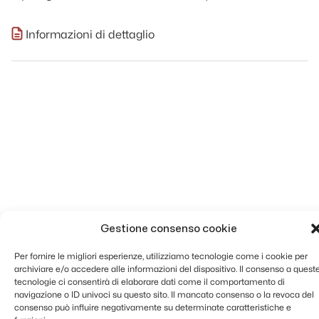
Informazioni di dettaglio
Gestione consenso cookie
Per fornire le migliori esperienze, utilizziamo tecnologie come i cookie per
archiviare e/o accedere alle informazioni del dispositivo. Il consenso a quest
tecnologie ci consentirà di elaborare dati come il comportamento di
navigazione o ID univoci su questo sito. Il mancato consenso o la revoca del
consenso può influire negativamente su determinate caratteristiche e