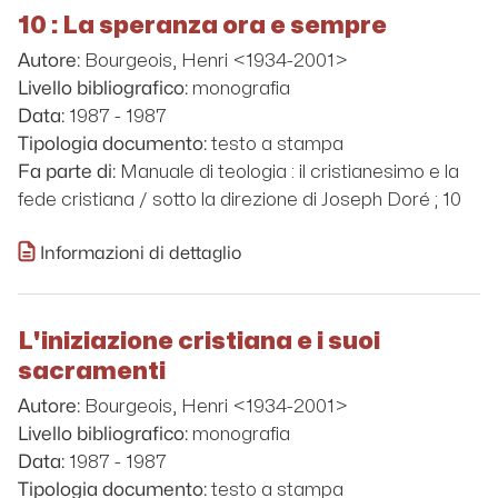
10 : La speranza ora e sempre
Bourgeois, Henri <1934-2001>
Autore:
monografia
Livello bibliografico:
1987 - 1987
Data:
testo a stampa
Tipologia documento:
Manuale di teologia : il cristianesimo e la
Fa parte di:
fede cristiana / sotto la direzione di Joseph Doré ; 10
Informazioni di dettaglio
L'iniziazione cristiana e i suoi
sacramenti
Bourgeois, Henri <1934-2001>
Autore:
monografia
Livello bibliografico:
1987 - 1987
Data:
testo a stampa
Tipologia documento: