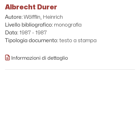
Albrecht Durer
Wölfflin, Heinrich
Autore:
monografia
Livello bibliografico:
1987 - 1987
Data:
testo a stampa
Tipologia documento:
Informazioni di dettaglio