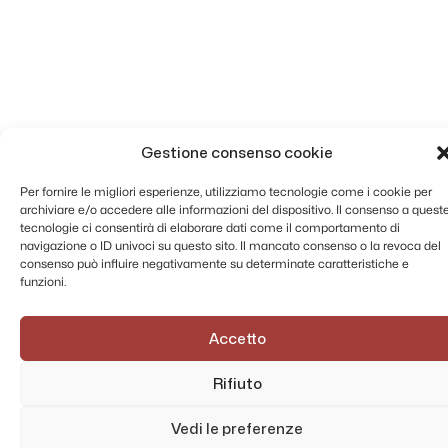
Gestione consenso cookie
Per fornire le migliori esperienze, utilizziamo tecnologie come i cookie per
archiviare e/o accedere alle informazioni del dispositivo. Il consenso a quest
tecnologie ci consentirà di elaborare dati come il comportamento di
navigazione o ID univoci su questo sito. Il mancato consenso o la revoca del
consenso può influire negativamente su determinate caratteristiche e
funzioni.
Accetto
Rifiuto
Vedi le preferenze