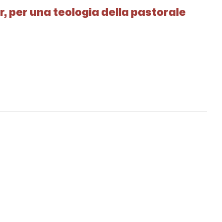
er, per una teologia della pastorale