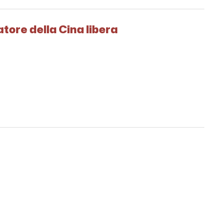
atore della Cina libera