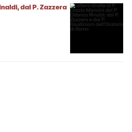
inaldi, dal P. Zazzera