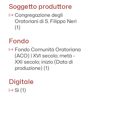
Soggetto produttore
Congregazione degli
Oratoriani di S. Filippo Neri
(1)
Fondo
Fondo Comunità Oratoriana
(ACO) | XVI secolo; metà -
XXI secolo; inizio (Data di
produzione)
(1)
Digitale
Si
(1)