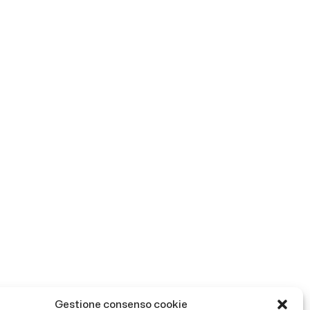
Gestione consenso cookie