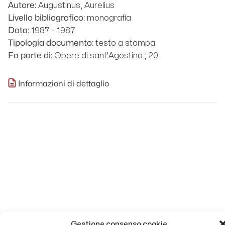
Augustinus, Aurelius
Autore:
monografia
Livello bibliografico:
1987 - 1987
Data:
testo a stampa
Tipologia documento:
Opere di sant'Agostino ; 20
Fa parte di:
Informazioni di dettaglio
Gestione consenso cookie