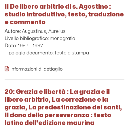
Il De libero arbitrio di s. Agostino :
studio introduttivo, testo, traduzione
e commento
Augustinus, Aurelius
Autore:
monografia
Livello bibliografico:
1987 - 1987
Data:
testo a stampa
Tipologia documento:
Informazioni di dettaglio
20: Grazia e libertà : La grazia e il
libero arbitrio, La correzione e la
grazia, La predestinazione dei santi,
Il dono della perseveranza : testo
latino dell'edizione maurina