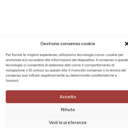
Gestione consenso cookie
Per fornire le migliori esperienze, utilizziamo tecnologie come i cookie per
archiviare e/o accedere alle informazioni del dispositivo. Il consenso a quest
tecnologie ci consentirà di elaborare dati come il comportamento di
navigazione o ID univoci su questo sito. Il mancato consenso o la revoca del
consenso può influire negativamente su determinate caratteristiche e
funzioni.
Accetto
Rifiuto
Vedi le preferenze