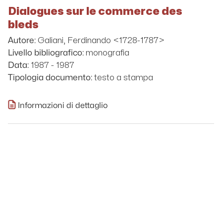
Dialogues sur le commerce des
bleds
Galiani, Ferdinando <1728-1787>
Autore:
monografia
Livello bibliografico:
1987 - 1987
Data:
testo a stampa
Tipologia documento:
Informazioni di dettaglio