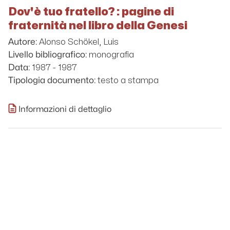
Dov'è tuo fratello? : pagine di
fraternità nel libro della Genesi
Alonso Schökel, Luis
Autore:
monografia
Livello bibliografico:
1987 - 1987
Data:
testo a stampa
Tipologia documento:
Informazioni di dettaglio