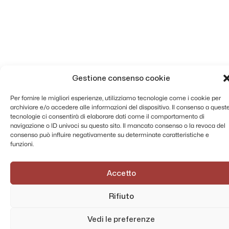
Gestione consenso cookie
Per fornire le migliori esperienze, utilizziamo tecnologie come i cookie per
archiviare e/o accedere alle informazioni del dispositivo. Il consenso a quest
tecnologie ci consentirà di elaborare dati come il comportamento di
navigazione o ID univoci su questo sito. Il mancato consenso o la revoca del
consenso può influire negativamente su determinate caratteristiche e
funzioni.
Accetto
Rifiuto
Vedi le preferenze