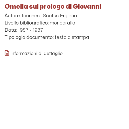
Omelia sul prologo di Giovanni
Ioannes : Scotus Erigena
Autore:
monografia
Livello bibliografico:
1987 - 1987
Data:
testo a stampa
Tipologia documento:
Informazioni di dettaglio