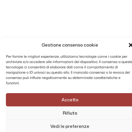
Gestione consenso cookie
Per fornire le migliori esperienze, utilizziamo tecnologie come i cookie per
archiviare e/o accedere alle informazioni del dispositivo. Il consenso a quest
tecnologie ci consentirà di elaborare dati come il comportamento di
navigazione o ID univoci su questo sito. Il mancato consenso o la revoca del
consenso può influire negativamente su determinate caratteristiche e
funzioni.
Accetto
Rifiuto
Vedi le preferenze