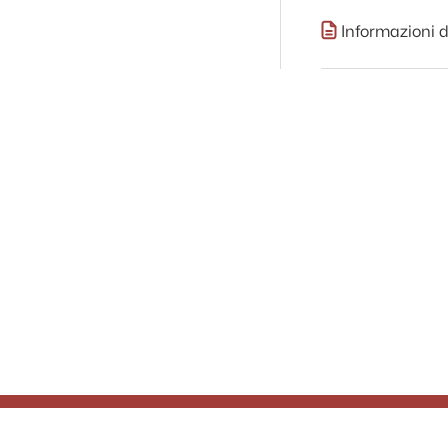
Informazioni d