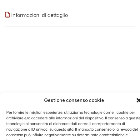
Informazioni di dettaglio
Gestione consenso cookie
Per fornire le migliori esperienze, utilizziamo tecnologie come i cookie per
archiviare e/o accedere alle informazioni del dispositivo. Il consenso a quest
tecnologie ci consentirà di elaborare dati come il comportamento di
navigazione o ID univoci su questo sito. Il mancato consenso o la revoca del
consenso può influire negativamente su determinate caratteristiche e