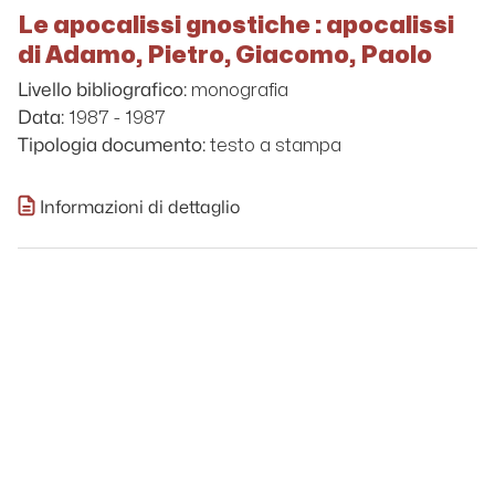
Le apocalissi gnostiche : apocalissi
di Adamo, Pietro, Giacomo, Paolo
monografia
Livello bibliografico:
1987 - 1987
Data:
testo a stampa
Tipologia documento:
Informazioni di dettaglio