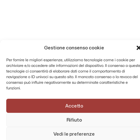
Gestione consenso cookie
Per fornire le migliori esperienze, utilizziamo tecnologie come i cookie per
archiviare e/o accedere alle informazioni del dispositivo. Il consenso a quest
tecnologie ci consentirà di elaborare dati come il comportamento di
navigazione o ID univoci su questo sito. Il mancato consenso o la revoca del
consenso può influire negativamente su determinate caratteristiche e
funzioni.
Accetto
Rifiuto
Vedi le preferenze