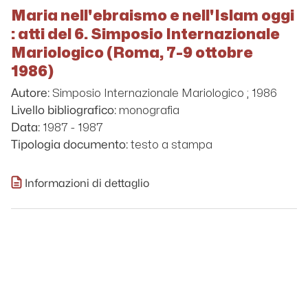
Maria nell'ebraismo e nell'Islam oggi
: atti del 6. Simposio Internazionale
Mariologico (Roma, 7-9 ottobre
1986)
Simposio Internazionale Mariologico ; 1986
Autore:
monografia
Livello bibliografico:
1987 - 1987
Data:
testo a stampa
Tipologia documento:
Informazioni di dettaglio