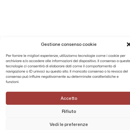
Gestione consenso cookie
Per fornire le migliori esperienze, utilizziamo tecnologie come i cookie per
archiviare e/o accedere alle informazioni del dispositivo. Il consenso a quest
tecnologie ci consentirà di elaborare dati come il comportamento di
navigazione o ID univoci su questo sito. Il mancato consenso o la revoca del
consenso può influire negativamente su determinate caratteristiche e
funzioni.
Accetto
Rifiuto
Vedi le preferenze