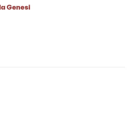
lla Genesi