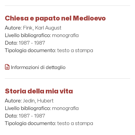
Chiesa e papato nel Medioevo
Fink, Karl August
Autore:
monografia
Livello bibliografico:
1987 - 1987
Data:
testo a stampa
Tipologia documento:
Informazioni di dettaglio
Storia della mia vita
Jedin, Hubert
Autore:
monografia
Livello bibliografico:
1987 - 1987
Data:
testo a stampa
Tipologia documento: