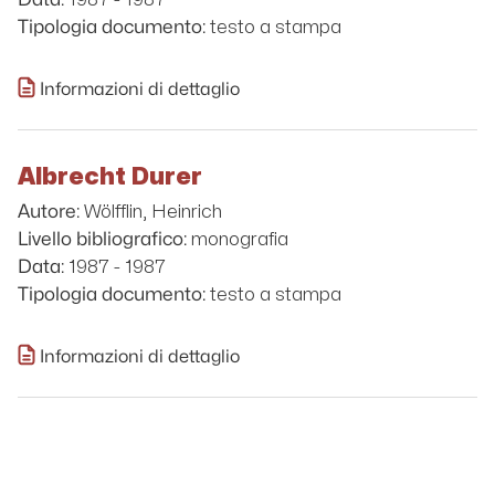
testo a stampa
Tipologia documento:
Informazioni di dettaglio
Albrecht Durer
Wölfflin, Heinrich
Autore:
monografia
Livello bibliografico:
1987 - 1987
Data:
testo a stampa
Tipologia documento:
Informazioni di dettaglio