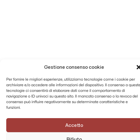
Gestione consenso cookie
Per fornire le migliori esperienze, utilizziamo tecnologie come i cookie per
archiviare e/o accedere alle informazioni del dispositivo. Il consenso a quest
tecnologie ci consentirà di elaborare dati come il comportamento di
navigazione o ID univoci su questo sito. Il mancato consenso o la revoca del
consenso può influire negativamente su determinate caratteristiche e
funzioni.
Accetto
Rifiuto