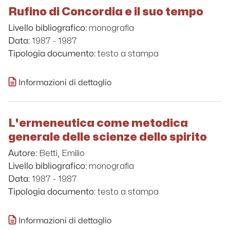
Rufino di Concordia e il suo tempo
monografia
Livello bibliografico:
1987 - 1987
Data:
testo a stampa
Tipologia documento:
Informazioni di dettaglio
L'ermeneutica come metodica
generale delle scienze dello spirito
Betti, Emilio
Autore:
monografia
Livello bibliografico:
1987 - 1987
Data:
testo a stampa
Tipologia documento:
Informazioni di dettaglio