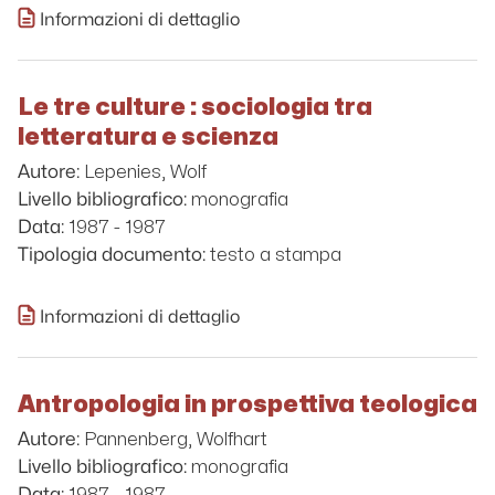
Informazioni di dettaglio
Le tre culture : sociologia tra
letteratura e scienza
Lepenies, Wolf
Autore:
monografia
Livello bibliografico:
1987 - 1987
Data:
testo a stampa
Tipologia documento:
Informazioni di dettaglio
Antropologia in prospettiva teologica
Pannenberg, Wolfhart
Autore:
monografia
Livello bibliografico:
1987 - 1987
Data: