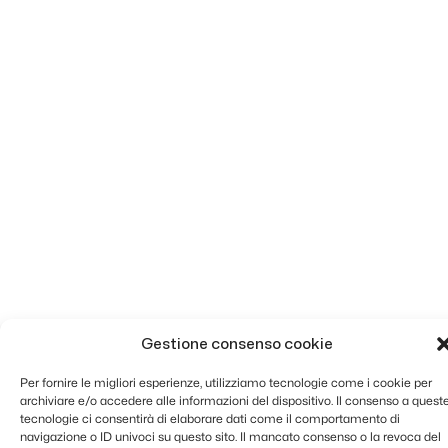
Gestione consenso cookie
Per fornire le migliori esperienze, utilizziamo tecnologie come i cookie per
archiviare e/o accedere alle informazioni del dispositivo. Il consenso a quest
tecnologie ci consentirà di elaborare dati come il comportamento di
navigazione o ID univoci su questo sito. Il mancato consenso o la revoca del