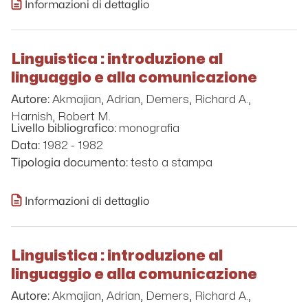
Informazioni di dettaglio
Linguistica : introduzione al
linguaggio e alla comunicazione
Akmajian, Adrian, Demers, Richard A.,
Autore:
Harnish, Robert M.
monografia
Livello bibliografico:
1982 - 1982
Data:
testo a stampa
Tipologia documento:
Informazioni di dettaglio
Linguistica : introduzione al
linguaggio e alla comunicazione
Akmajian, Adrian, Demers, Richard A.,
Autore: