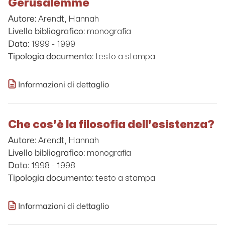
Gerusalemme
Arendt, Hannah
Autore:
monografia
Livello bibliografico:
1999 - 1999
Data:
testo a stampa
Tipologia documento:
Informazioni di dettaglio
Che cos'è la filosofia dell'esistenza?
Arendt, Hannah
Autore:
monografia
Livello bibliografico:
1998 - 1998
Data:
testo a stampa
Tipologia documento:
Informazioni di dettaglio