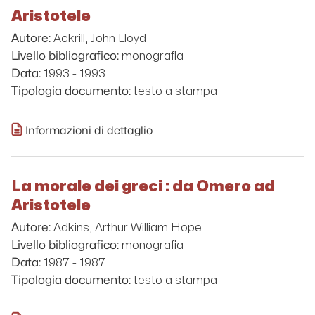
Aristotele
Ackrill, John Lloyd
Autore:
monografia
Livello bibliografico:
1993 - 1993
Data:
testo a stampa
Tipologia documento:
Informazioni di dettaglio
La morale dei greci : da Omero ad
Aristotele
Adkins, Arthur William Hope
Autore:
monografia
Livello bibliografico:
1987 - 1987
Data:
testo a stampa
Tipologia documento: