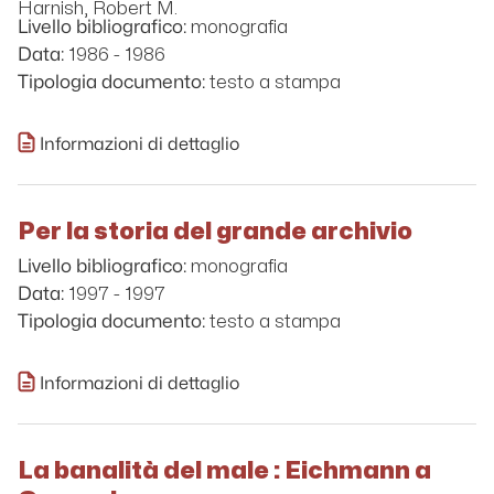
Harnish, Robert M.
monografia
Livello bibliografico:
1986 - 1986
Data:
testo a stampa
Tipologia documento:
Informazioni di dettaglio
Per la storia del grande archivio
monografia
Livello bibliografico:
1997 - 1997
Data:
testo a stampa
Tipologia documento:
Informazioni di dettaglio
La banalità del male : Eichmann a