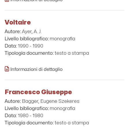
Voltaire
Ayer, A. J.
Autore:
monografia
Livello bibliografico:
1990 - 1990
Data:
testo a stampa
Tipologia documento:
Informazioni di dettaglio
Francesco Giuseppe
Bagger, Eugene Szekeres
Autore:
monografia
Livello bibliografico:
1980 - 1980
Data:
testo a stampa
Tipologia documento: