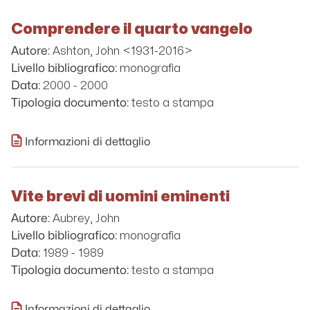
Comprendere il quarto vangelo
Ashton, John <1931-2016>
Autore:
monografia
Livello bibliografico:
2000 - 2000
Data:
testo a stampa
Tipologia documento:
Informazioni di dettaglio
Vite brevi di uomini eminenti
Aubrey, John
Autore:
monografia
Livello bibliografico:
1989 - 1989
Data:
testo a stampa
Tipologia documento:
Informazioni di dettaglio