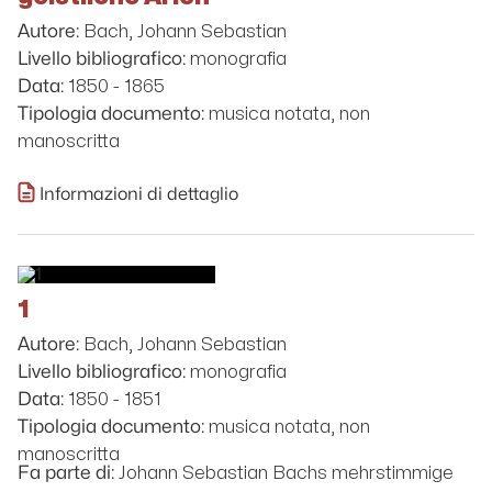
Bach, Johann Sebastian
Autore:
monografia
Livello bibliografico:
1850 - 1865
Data:
musica notata, non
Tipologia documento:
manoscritta
Informazioni di dettaglio
1
Bach, Johann Sebastian
Autore:
monografia
Livello bibliografico:
1850 - 1851
Data:
musica notata, non
Tipologia documento:
manoscritta
Johann Sebastian Bachs mehrstimmige
Fa parte di: