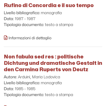
Rufino di Concordia e il suo tempo
monografia
Livello bibliografico:
1987 - 1987
Data:
testo a stampa
Tipologia documento:
Informazioni di dettaglio
Non fabula sed res : politische
Dichtung und dramatische Gestalt in
den Carmina Ruperts von Deutz
Arduini, Maria Lodovica
Autore:
monografia
Livello bibliografico:
1985 - 1985
Data:
testo a stampa
Tipologia documento: