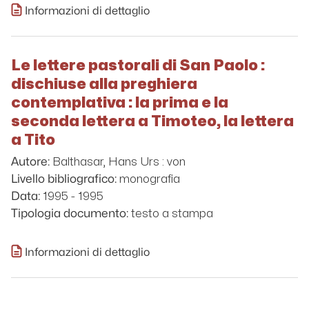
Informazioni di dettaglio
Le lettere pastorali di San Paolo :
dischiuse alla preghiera
contemplativa : la prima e la
seconda lettera a Timoteo, la lettera
a Tito
Balthasar, Hans Urs : von
Autore:
monografia
Livello bibliografico:
1995 - 1995
Data:
testo a stampa
Tipologia documento:
Informazioni di dettaglio