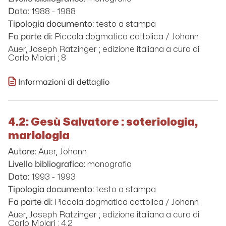
1988 - 1988
Data:
testo a stampa
Tipologia documento:
Piccola dogmatica cattolica / Johann
Fa parte di:
Auer, Joseph Ratzinger ; edizione italiana a cura di
Carlo Molari ; 8
Informazioni di dettaglio
4.2: Gesù Salvatore : soteriologia,
mariologia
Auer, Johann
Autore:
monografia
Livello bibliografico:
1993 - 1993
Data:
testo a stampa
Tipologia documento:
Piccola dogmatica cattolica / Johann
Fa parte di:
Auer, Joseph Ratzinger ; edizione italiana a cura di
Carlo Molari ; 4.2