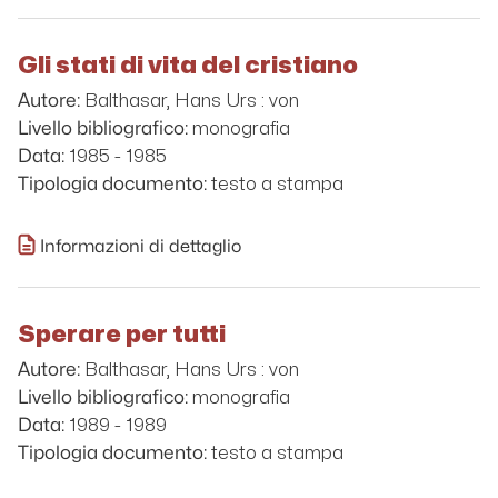
Gli stati di vita del cristiano
Balthasar, Hans Urs : von
Autore:
monografia
Livello bibliografico:
1985 - 1985
Data:
testo a stampa
Tipologia documento:
Informazioni di dettaglio
Sperare per tutti
Balthasar, Hans Urs : von
Autore:
monografia
Livello bibliografico:
1989 - 1989
Data:
testo a stampa
Tipologia documento: