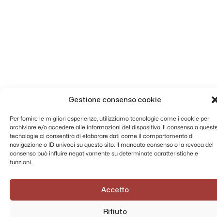
Gestione consenso cookie
Per fornire le migliori esperienze, utilizziamo tecnologie come i cookie per
archiviare e/o accedere alle informazioni del dispositivo. Il consenso a quest
tecnologie ci consentirà di elaborare dati come il comportamento di
navigazione o ID univoci su questo sito. Il mancato consenso o la revoca del
consenso può influire negativamente su determinate caratteristiche e
funzioni.
Accetto
Rifiuto