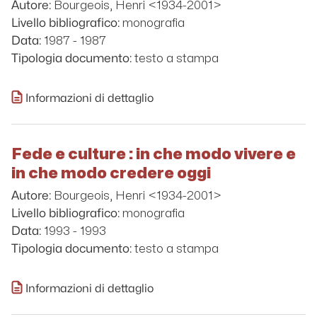
Bourgeois, Henri <1934-2001>
Autore:
monografia
Livello bibliografico:
1987 - 1987
Data:
testo a stampa
Tipologia documento:
Informazioni di dettaglio
Fede e culture : in che modo vivere e
in che modo credere oggi
Bourgeois, Henri <1934-2001>
Autore:
monografia
Livello bibliografico:
1993 - 1993
Data:
testo a stampa
Tipologia documento:
Informazioni di dettaglio