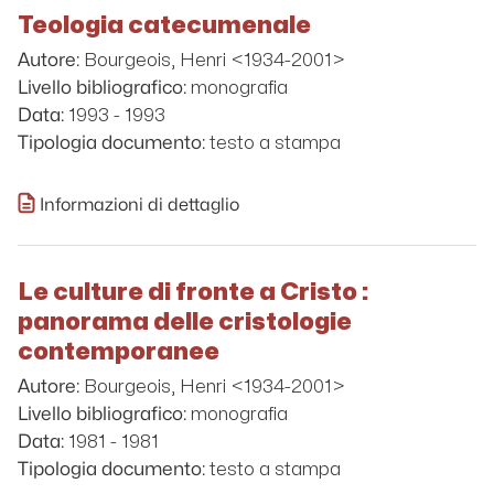
Teologia catecumenale
Bourgeois, Henri <1934-2001>
Autore:
monografia
Livello bibliografico:
1993 - 1993
Data:
testo a stampa
Tipologia documento:
Informazioni di dettaglio
Le culture di fronte a Cristo :
panorama delle cristologie
contemporanee
Bourgeois, Henri <1934-2001>
Autore:
monografia
Livello bibliografico:
1981 - 1981
Data:
testo a stampa
Tipologia documento: