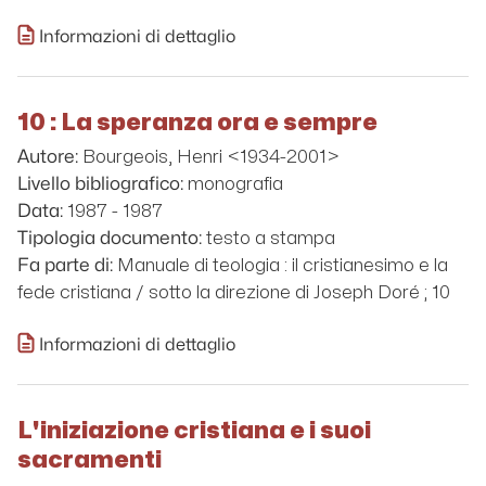
Informazioni di dettaglio
10 : La speranza ora e sempre
Bourgeois, Henri <1934-2001>
Autore:
monografia
Livello bibliografico:
1987 - 1987
Data:
testo a stampa
Tipologia documento:
Manuale di teologia : il cristianesimo e la
Fa parte di:
fede cristiana / sotto la direzione di Joseph Doré ; 10
Informazioni di dettaglio
L'iniziazione cristiana e i suoi
sacramenti