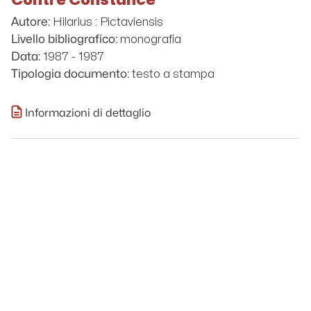
Hilarius : Pictaviensis
Autore:
monografia
Livello bibliografico:
1987 - 1987
Data:
testo a stampa
Tipologia documento:
Informazioni di dettaglio