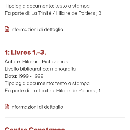
testo a stampa
Tipologia documento:
La Trinité / Hilaire de Poitiers ; 3
Fa parte di:
Informazioni di dettaglio
1: Livres 1.-3.
Hilarius : Pictaviensis
Autore:
monografia
Livello bibliografico:
1999 - 1999
Data:
testo a stampa
Tipologia documento:
La Trinité / Hilaire de Poitiers ; 1
Fa parte di:
Informazioni di dettaglio
Contre Constance