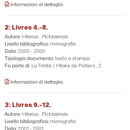
Informazioni di dettaglio
2: Livres 4.-8.
Hilarius : Pictaviensis
Autore:
monografia
Livello bibliografico:
2000 - 2000
Data:
testo a stampa
Tipologia documento:
La Trinité / Hilaire de Poitiers ; 2
Fa parte di:
Informazioni di dettaglio
3: Livres 9.-12.
Hilarius : Pictaviensis
Autore:
monografia
Livello bibliografico:
2001 - 2001
Data: