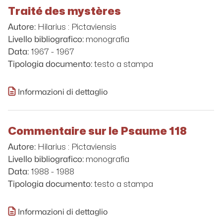
Traité des mystères
Hilarius : Pictaviensis
Autore:
monografia
Livello bibliografico:
1967 - 1967
Data:
testo a stampa
Tipologia documento:
Informazioni di dettaglio
Commentaire sur le Psaume 118
Hilarius : Pictaviensis
Autore:
monografia
Livello bibliografico:
1988 - 1988
Data:
testo a stampa
Tipologia documento:
Informazioni di dettaglio