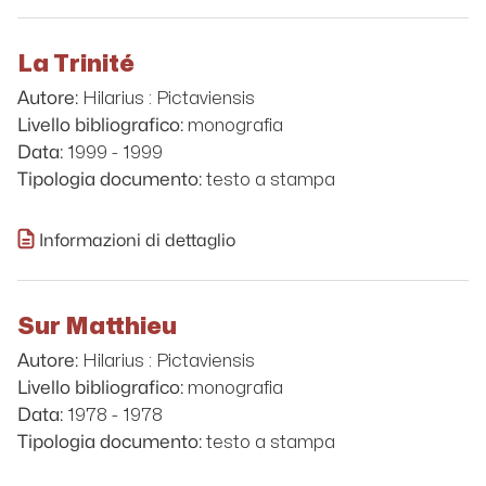
La Trinité
Hilarius : Pictaviensis
Autore:
monografia
Livello bibliografico:
1999 - 1999
Data:
testo a stampa
Tipologia documento:
Informazioni di dettaglio
Sur Matthieu
Hilarius : Pictaviensis
Autore:
monografia
Livello bibliografico:
1978 - 1978
Data:
testo a stampa
Tipologia documento: