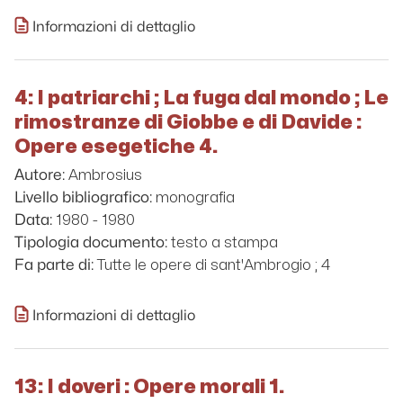
Informazioni di dettaglio
4: I patriarchi ; La fuga dal mondo ; Le
rimostranze di Giobbe e di Davide :
Opere esegetiche 4.
Ambrosius
Autore:
monografia
Livello bibliografico:
1980 - 1980
Data:
testo a stampa
Tipologia documento:
Tutte le opere di sant'Ambrogio ; 4
Fa parte di:
Informazioni di dettaglio
13: I doveri : Opere morali 1.