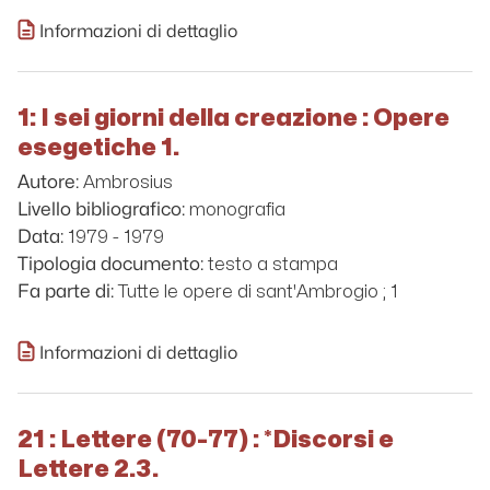
Informazioni di dettaglio
1: I sei giorni della creazione : Opere
esegetiche 1.
Ambrosius
Autore:
monografia
Livello bibliografico:
1979 - 1979
Data:
testo a stampa
Tipologia documento:
Tutte le opere di sant'Ambrogio ; 1
Fa parte di:
Informazioni di dettaglio
21 : Lettere (70-77) : *Discorsi e
Lettere 2.3.