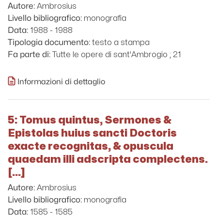
Ambrosius
Autore:
monografia
Livello bibliografico:
1988 - 1988
Data:
testo a stampa
Tipologia documento:
Tutte le opere di sant'Ambrogio ; 21
Fa parte di:
Informazioni di dettaglio
5: Tomus quintus, Sermones &
Epistolas huius sancti Doctoris
exacte recognitas, & opuscula
quaedam illi adscripta complectens.
[...]
Ambrosius
Autore:
monografia
Livello bibliografico:
1585 - 1585
Data: