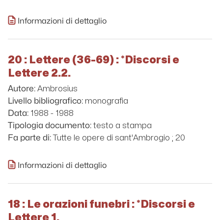
Informazioni di dettaglio
20 : Lettere (36-69) : *Discorsi e
Lettere 2.2.
Ambrosius
Autore:
monografia
Livello bibliografico:
1988 - 1988
Data:
testo a stampa
Tipologia documento:
Tutte le opere di sant'Ambrogio ; 20
Fa parte di:
Informazioni di dettaglio
18 : Le orazioni funebri : *Discorsi e
Lettere 1.