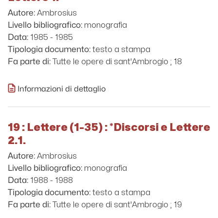
Ambrosius
Autore:
monografia
Livello bibliografico:
1985 - 1985
Data:
testo a stampa
Tipologia documento:
Tutte le opere di sant'Ambrogio ; 18
Fa parte di:
Informazioni di dettaglio
19 : Lettere (1-35) : *Discorsi e Lettere
2.1.
Ambrosius
Autore:
monografia
Livello bibliografico:
1988 - 1988
Data:
testo a stampa
Tipologia documento:
Tutte le opere di sant'Ambrogio ; 19
Fa parte di: