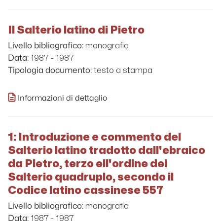
Il Salterio latino di Pietro
monografia
Livello bibliografico:
1987 - 1987
Data:
testo a stampa
Tipologia documento:
Informazioni di dettaglio
1: Introduzione e commento del
Salterio latino tradotto dall'ebraico
da Pietro, terzo ell'ordine del
Salterio quadruplo, secondo il
Codice latino cassinese 557
monografia
Livello bibliografico:
1987 - 1987
Data: