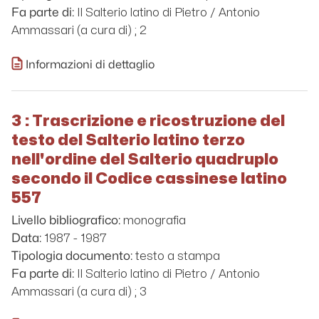
Il Salterio latino di Pietro / Antonio
Fa parte di:
Ammassari (a cura di) ; 2
Informazioni di dettaglio
3 : Trascrizione e ricostruzione del
testo del Salterio latino terzo
nell'ordine del Salterio quadruplo
secondo il Codice cassinese latino
557
monografia
Livello bibliografico:
1987 - 1987
Data:
testo a stampa
Tipologia documento:
Il Salterio latino di Pietro / Antonio
Fa parte di:
Ammassari (a cura di) ; 3