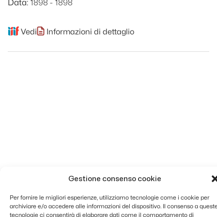
1898 - 1898
Data:
Vedi
Informazioni di dettaglio
Gestione consenso cookie
Per fornire le migliori esperienze, utilizziamo tecnologie come i cookie per
archiviare e/o accedere alle informazioni del dispositivo. Il consenso a quest
tecnologie ci consentirà di elaborare dati come il comportamento di