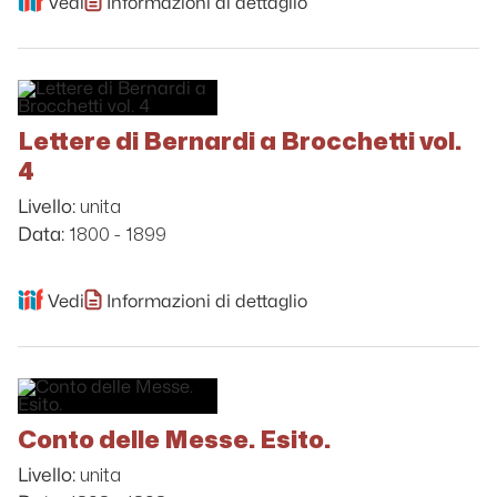
Vedi
Informazioni di dettaglio
Lettere di Bernardi a Brocchetti vol.
4
unita
Livello:
1800 - 1899
Data:
Vedi
Informazioni di dettaglio
Conto delle Messe. Esito.
unita
Livello: