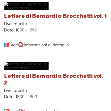
Lettere di Bernardi a Brocchetti vol. 1
unita
Livello:
1800 - 1899
Data:
Vedi
Informazioni di dettaglio
Lettere di Bernardi a Brocchetti vol.
2
unita
Livello:
1800 - 1899
Data: