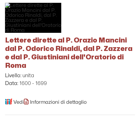
Lettere dirette al P. Orazio Mancini
dal P. Odorico Rinaldi, dal P. Zazzera
e dal P. Giustiniani dell'Oratorio di
Roma
unita
Livello:
1600 - 1699
Data:
Vedi
Informazioni di dettaglio