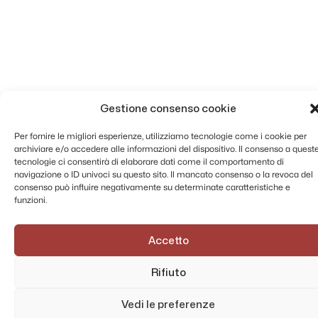
Gestione consenso cookie
Per fornire le migliori esperienze, utilizziamo tecnologie come i cookie per
archiviare e/o accedere alle informazioni del dispositivo. Il consenso a quest
tecnologie ci consentirà di elaborare dati come il comportamento di
navigazione o ID univoci su questo sito. Il mancato consenso o la revoca del
consenso può influire negativamente su determinate caratteristiche e
funzioni.
Accetto
Rifiuto
Vedi le preferenze