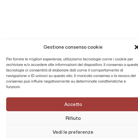
Gestione consenso cookie
Per fornire le migliori esperienze, utilizziamo tecnologie come i cookie per
archiviare e/o accedere alle informazioni del dispositivo. Il consenso a quest
tecnologie ci consentirà di elaborare dati come il comportamento di
navigazione o ID univoci su questo sito. Il mancato consenso o la revoca del
consenso può influire negativamente su determinate caratteristiche e
funzioni.
Accetto
Rifiuto
Vedi le preferenze