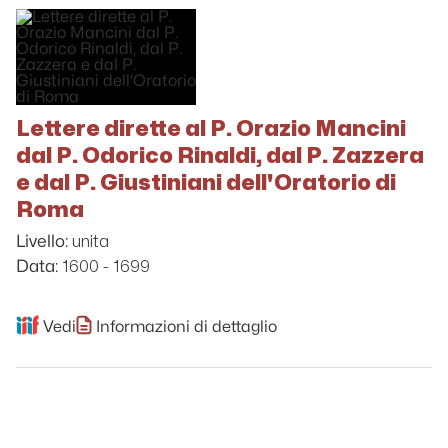
Lettere dirette al P. Orazio Mancini
dal P. Odorico Rinaldi, dal P. Zazzera
e dal P. Giustiniani dell'Oratorio di
Roma
unita
Livello:
1600 - 1699
Data:
Vedi
Informazioni di dettaglio