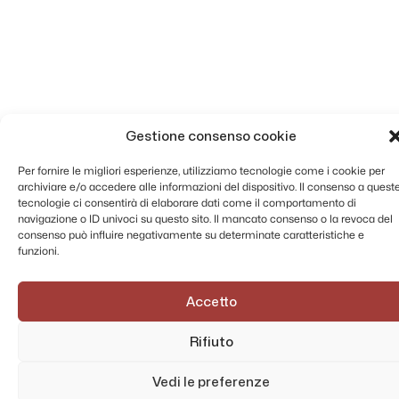
Gestione consenso cookie
Per fornire le migliori esperienze, utilizziamo tecnologie come i cookie per
archiviare e/o accedere alle informazioni del dispositivo. Il consenso a quest
tecnologie ci consentirà di elaborare dati come il comportamento di
navigazione o ID univoci su questo sito. Il mancato consenso o la revoca del
consenso può influire negativamente su determinate caratteristiche e
funzioni.
Accetto
Rifiuto
Vedi le preferenze