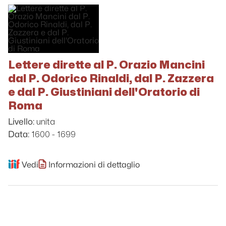
Lettere dirette al P. Orazio Mancini
dal P. Odorico Rinaldi, dal P. Zazzera
e dal P. Giustiniani dell'Oratorio di
Roma
unita
Livello:
1600 - 1699
Data:
Vedi
Informazioni di dettaglio