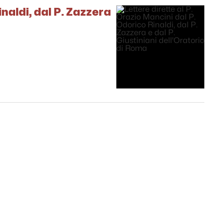
inaldi, dal P. Zazzera