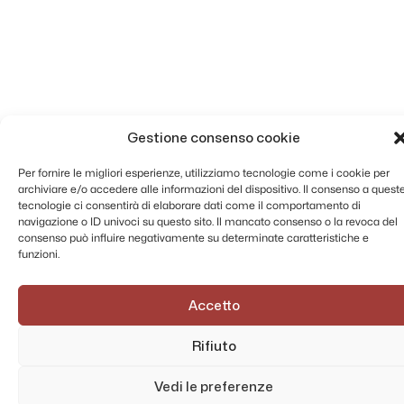
Gestione consenso cookie
Per fornire le migliori esperienze, utilizziamo tecnologie come i cookie per
archiviare e/o accedere alle informazioni del dispositivo. Il consenso a quest
tecnologie ci consentirà di elaborare dati come il comportamento di
navigazione o ID univoci su questo sito. Il mancato consenso o la revoca del
consenso può influire negativamente su determinate caratteristiche e
funzioni.
Accetto
Rifiuto
Vedi le preferenze