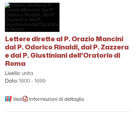
Lettere dirette al P. Orazio Mancini
dal P. Odorico Rinaldi, dal P. Zazzera
e dal P. Giustiniani dell'Oratorio di
Roma
unita
Livello:
1600 - 1699
Data:
Vedi
Informazioni di dettaglio