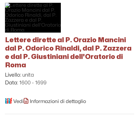
Lettere dirette al P. Orazio Mancini
dal P. Odorico Rinaldi, dal P. Zazzera
e dal P. Giustiniani dell'Oratorio di
Roma
unita
Livello:
1600 - 1699
Data:
Vedi
Informazioni di dettaglio