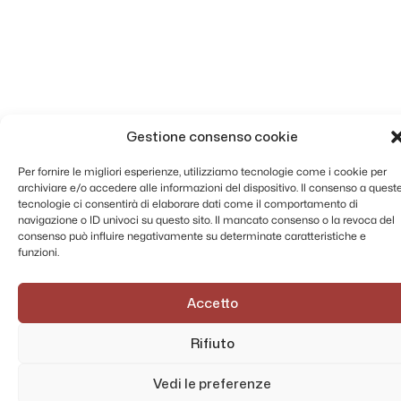
Gestione consenso cookie
Per fornire le migliori esperienze, utilizziamo tecnologie come i cookie per
archiviare e/o accedere alle informazioni del dispositivo. Il consenso a quest
tecnologie ci consentirà di elaborare dati come il comportamento di
navigazione o ID univoci su questo sito. Il mancato consenso o la revoca del
consenso può influire negativamente su determinate caratteristiche e
funzioni.
Accetto
Rifiuto
Vedi le preferenze