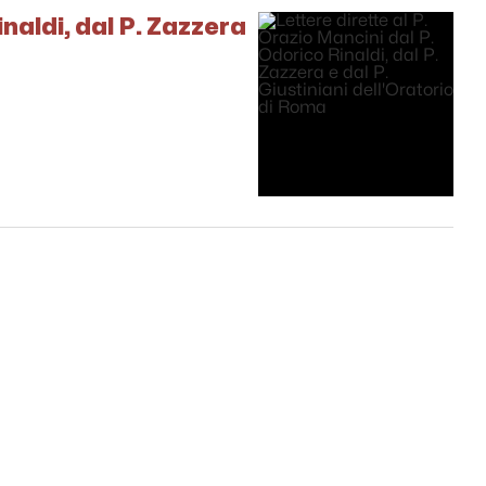
inaldi, dal P. Zazzera