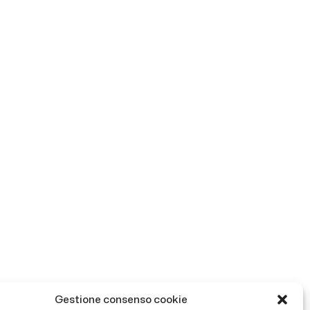
Gestione consenso cookie