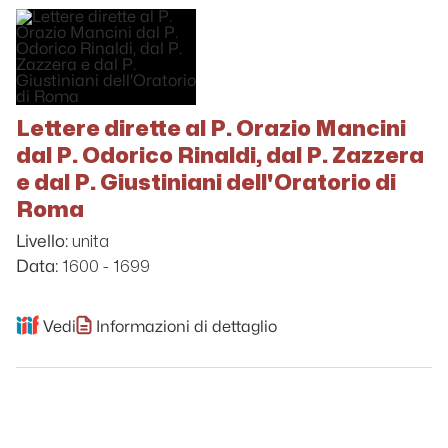
Lettere dirette al P. Orazio Mancini
dal P. Odorico Rinaldi, dal P. Zazzera
e dal P. Giustiniani dell'Oratorio di
Roma
unita
Livello:
1600 - 1699
Data:
Vedi
Informazioni di dettaglio