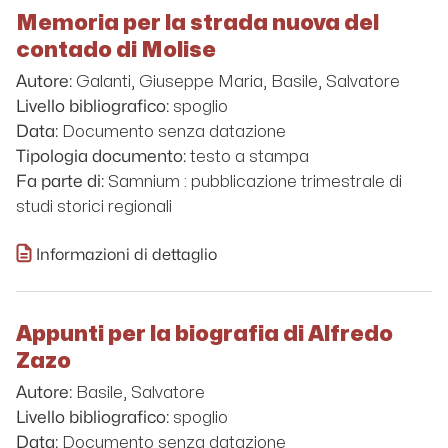
Memoria per la strada nuova del
contado di Molise
Galanti, Giuseppe Maria, Basile, Salvatore
Autore:
spoglio
Livello bibliografico:
Documento senza datazione
Data:
testo a stampa
Tipologia documento:
Samnium : pubblicazione trimestrale di
Fa parte di:
studi storici regionali
Informazioni di dettaglio
Appunti per la biografia di Alfredo
Zazo
Basile, Salvatore
Autore:
spoglio
Livello bibliografico:
Documento senza datazione
Data: