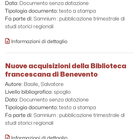
Documento senza datazione
Data:
testo a stampa
Tipologia documento:
Samnium : pubblicazione trimestrale di
Fa parte di:
studi storici regionali
Informazioni di dettaglio
Nuove acquisizioni della Biblioteca
francescana di Benevento
Basile, Salvatore
Autore:
spoglio
Livello bibliografico:
Documento senza datazione
Data:
testo a stampa
Tipologia documento:
Samnium : pubblicazione trimestrale di
Fa parte di:
studi storici regionali
Informazioni di dettaglio