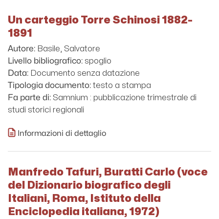
Un carteggio Torre Schinosi 1882-
1891
Basile, Salvatore
Autore:
spoglio
Livello bibliografico:
Documento senza datazione
Data:
testo a stampa
Tipologia documento:
Samnium : pubblicazione trimestrale di
Fa parte di:
studi storici regionali
Informazioni di dettaglio
Manfredo Tafuri, Buratti Carlo (voce
del Dizionario biografico degli
Italiani, Roma, Istituto della
Enciclopedia italiana, 1972)