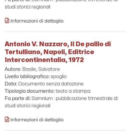
studi storici regionali
Informazioni di dettaglio
Antonio V. Nazzaro, Il De pallio di
Tertulliano, Napoli, Editrice
Intercontinentalia, 1972
Basile, Salvatore
Autore:
spoglio
Livello bibliografico:
Documento senza datazione
Data:
testo a stampa
Tipologia documento:
Samnium : pubblicazione trimestrale di
Fa parte di:
studi storici regionali
Informazioni di dettaglio