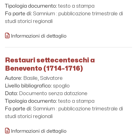
testo a stampa
Tipologia documento:
Samnium : pubblicazione trimestrale di
Fa parte di:
studi storici regionali
Informazioni di dettaglio
Restauri settecenteschi a
Benevento (1714-1716)
Basile, Salvatore
Autore:
spoglio
Livello bibliografico:
Documento senza datazione
Data:
testo a stampa
Tipologia documento:
Samnium : pubblicazione trimestrale di
Fa parte di:
studi storici regionali
Informazioni di dettaglio