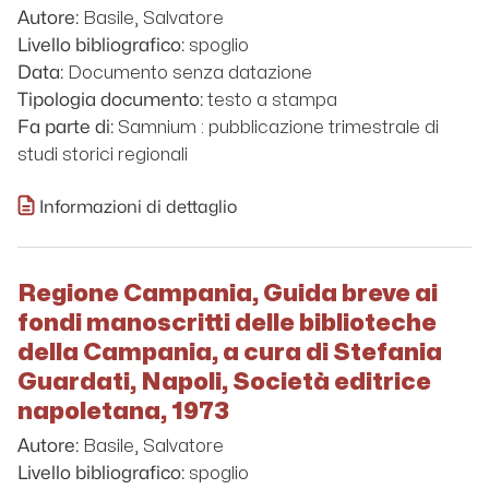
Basile, Salvatore
Autore:
spoglio
Livello bibliografico:
Documento senza datazione
Data:
testo a stampa
Tipologia documento:
Samnium : pubblicazione trimestrale di
Fa parte di:
studi storici regionali
Informazioni di dettaglio
Regione Campania, Guida breve ai
fondi manoscritti delle biblioteche
della Campania, a cura di Stefania
Guardati, Napoli, Società editrice
napoletana, 1973
Basile, Salvatore
Autore:
spoglio
Livello bibliografico: