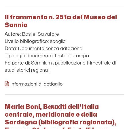
Il frammento n. 251a del Museo del
Sannio
Basile, Salvatore
Autore:
spoglio
Livello bibliografico:
Documento senza datazione
Data:
testo a stampa
Tipologia documento:
Samnium : pubblicazione trimestrale di
Fa parte di:
studi storici regionali
Informazioni di dettaglio
Maria Boni, Bauxiti dell'Italia
centrale, meridionale e della
Sardegna (bibliografia ragionata),