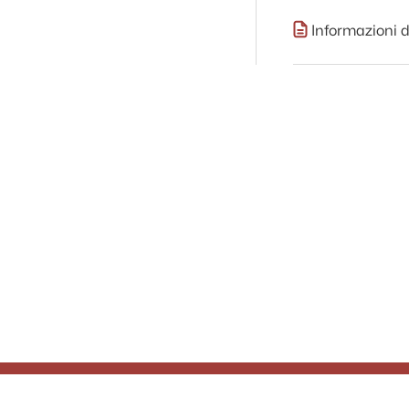
Informazioni d