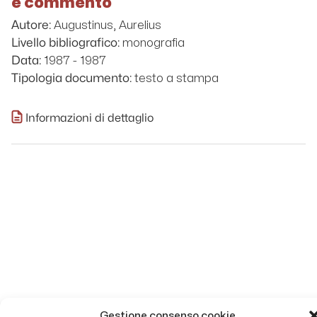
e commento
Augustinus, Aurelius
Autore:
monografia
Livello bibliografico:
1987 - 1987
Data:
testo a stampa
Tipologia documento:
Informazioni di dettaglio
Gestione consenso cookie