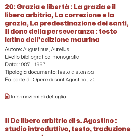
20: Grazia e libertà : La grazia e il
libero arbitrio, La correzione e la
grazia, La predestinazione dei santi,
Il dono della perseveranza : testo
latino dell'edizione maurina
Augustinus, Aurelius
Autore:
monografia
Livello bibliografico:
1987 - 1987
Data:
testo a stampa
Tipologia documento:
Opere di sant'Agostino ; 20
Fa parte di:
Informazioni di dettaglio
Il De libero arbitrio di s. Agostino :
studio introduttivo, testo, traduzione