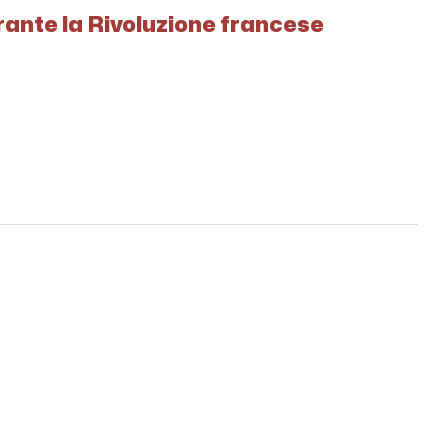
urante la Rivoluzione francese