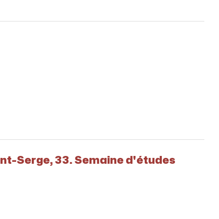
aint-Serge, 33. Semaine d'études