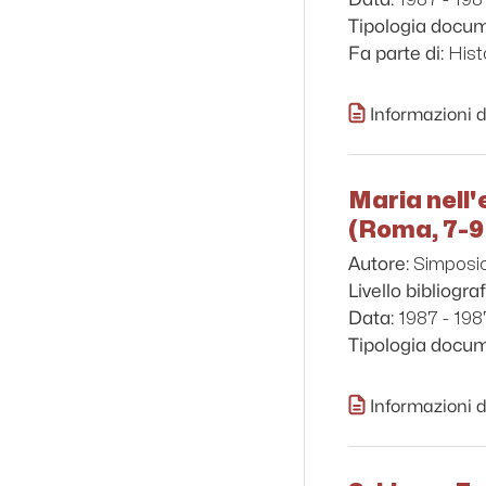
Tipologia docu
Hist
Fa parte di:
Informazioni d
Maria nell'
(Roma, 7-9
Simposio
Autore:
Livello bibliograf
1987 - 198
Data:
Tipologia docu
Informazioni d