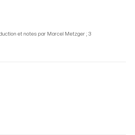
raduction et notes par Marcel Metzger ; 3