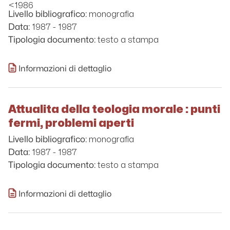
<1986
monografia
Livello bibliografico:
1987 - 1987
Data:
testo a stampa
Tipologia documento:
Informazioni di dettaglio
Attualita della teologia morale : punti
fermi, problemi aperti
monografia
Livello bibliografico:
1987 - 1987
Data:
testo a stampa
Tipologia documento:
Informazioni di dettaglio