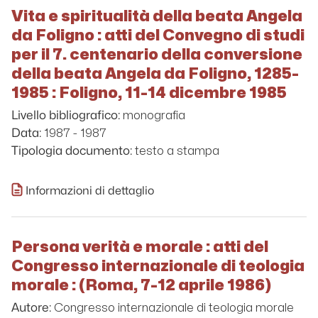
Vita e spiritualità della beata Angela
da Foligno : atti del Convegno di studi
per il 7. centenario della conversione
della beata Angela da Foligno, 1285-
1985 : Foligno, 11-14 dicembre 1985
monografia
Livello bibliografico:
1987 - 1987
Data:
testo a stampa
Tipologia documento:
Informazioni di dettaglio
Persona verità e morale : atti del
Congresso internazionale di teologia
morale : (Roma, 7-12 aprile 1986)
Congresso internazionale di teologia morale
Autore: