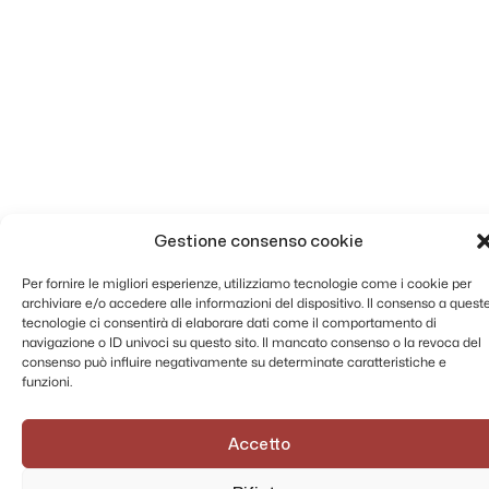
Gestione consenso cookie
Per fornire le migliori esperienze, utilizziamo tecnologie come i cookie per
archiviare e/o accedere alle informazioni del dispositivo. Il consenso a quest
tecnologie ci consentirà di elaborare dati come il comportamento di
navigazione o ID univoci su questo sito. Il mancato consenso o la revoca del
consenso può influire negativamente su determinate caratteristiche e
funzioni.
Accetto