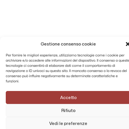
Gestione consenso cookie
Per fornire le migliori esperienze, utilizziamo tecnologie come i cookie per
archiviare e/o accedere alle informazioni del dispositivo. Il consenso a quest
tecnologie ci consentirà di elaborare dati come il comportamento di
navigazione o ID univoci su questo sito. Il mancato consenso o la revoca del
consenso può influire negativamente su determinate caratteristiche e
funzioni.
Accetto
Rifiuto
Vedi le preferenze