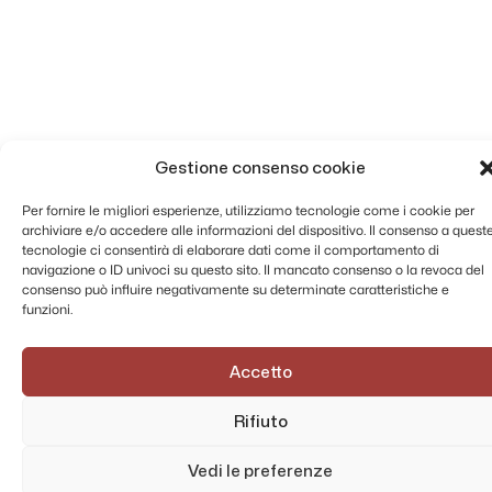
Gestione consenso cookie
Per fornire le migliori esperienze, utilizziamo tecnologie come i cookie per
archiviare e/o accedere alle informazioni del dispositivo. Il consenso a quest
tecnologie ci consentirà di elaborare dati come il comportamento di
navigazione o ID univoci su questo sito. Il mancato consenso o la revoca del
consenso può influire negativamente su determinate caratteristiche e
funzioni.
Accetto
Rifiuto
Vedi le preferenze