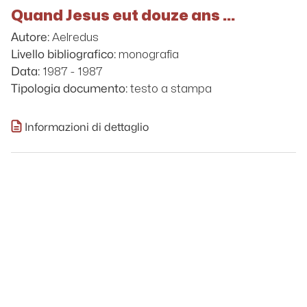
Quand Jesus eut douze ans ...
Aelredus
Autore:
monografia
Livello bibliografico:
1987 - 1987
Data:
testo a stampa
Tipologia documento:
Informazioni di dettaglio