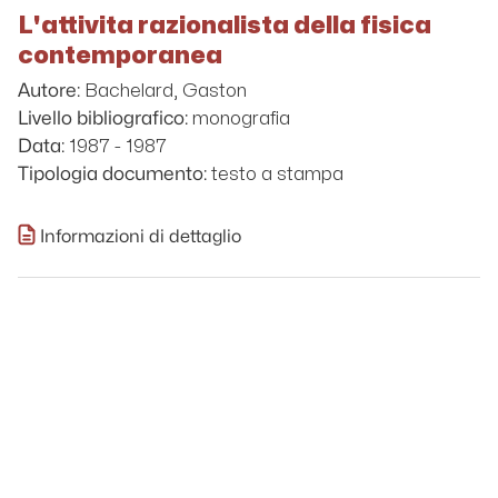
L'attivita razionalista della fisica
contemporanea
Bachelard, Gaston
Autore:
monografia
Livello bibliografico:
1987 - 1987
Data:
testo a stampa
Tipologia documento:
Informazioni di dettaglio