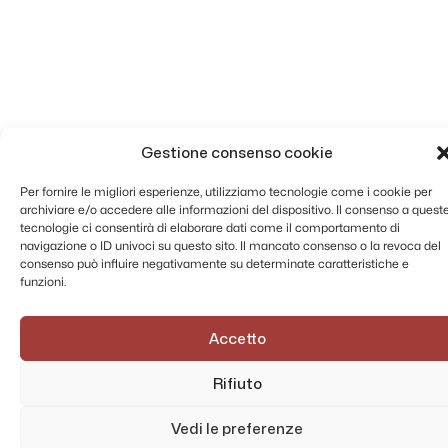
Gestione consenso cookie
Per fornire le migliori esperienze, utilizziamo tecnologie come i cookie per
archiviare e/o accedere alle informazioni del dispositivo. Il consenso a quest
tecnologie ci consentirà di elaborare dati come il comportamento di
navigazione o ID univoci su questo sito. Il mancato consenso o la revoca del
consenso può influire negativamente su determinate caratteristiche e
funzioni.
Accetto
Rifiuto
Vedi le preferenze