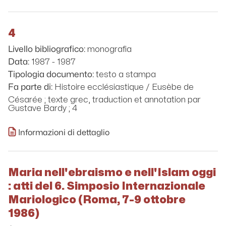
4
monografia
Livello bibliografico:
1987 - 1987
Data:
testo a stampa
Tipologia documento:
Histoire ecclésiastique / Eusèbe de
Fa parte di:
Césarée ; texte grec, traduction et annotation par
Gustave Bardy ; 4
Informazioni di dettaglio
Maria nell'ebraismo e nell'Islam oggi
: atti del 6. Simposio Internazionale
Mariologico (Roma, 7-9 ottobre
1986)