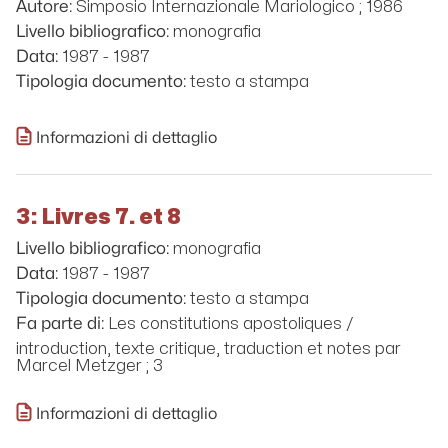
Simposio Internazionale Mariologico ; 1986
Autore:
monografia
Livello bibliografico:
1987 - 1987
Data:
testo a stampa
Tipologia documento:
Informazioni di dettaglio
3: Livres 7. et 8
monografia
Livello bibliografico:
1987 - 1987
Data:
testo a stampa
Tipologia documento:
Les constitutions apostoliques /
Fa parte di:
introduction, texte critique, traduction et notes par
Marcel Metzger ; 3
Informazioni di dettaglio