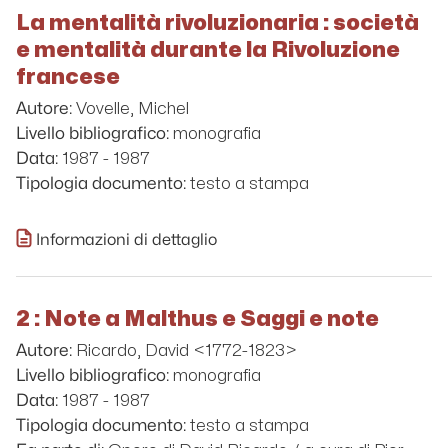
La mentalità rivoluzionaria : società
e mentalità durante la Rivoluzione
francese
Vovelle, Michel
Autore:
monografia
Livello bibliografico:
1987 - 1987
Data:
testo a stampa
Tipologia documento:
Informazioni di dettaglio
2 : Note a Malthus e Saggi e note
Ricardo, David <1772-1823>
Autore:
monografia
Livello bibliografico:
1987 - 1987
Data:
testo a stampa
Tipologia documento: