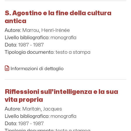
S. Agostino e la fine della cultura
antica
Marrou, Henri-Irénée
Autore:
monografia
Livello bibliografico:
1987 - 1987
Data:
testo a stampa
Tipologia documento:
Informazioni di dettaglio
Riflessioni sull'intelligenza e la sua
vita propria
Maritain, Jacques
Autore:
monografia
Livello bibliografico:
1987 - 1987
Data:
testo a stampa
Tipologia documento: