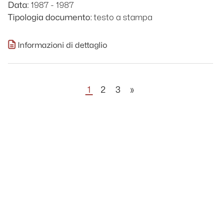
1987 - 1987
Data:
testo a stampa
Tipologia documento:
Informazioni di dettaglio
1
2
3
»