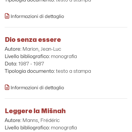
Informazioni di dettaglio
Dio senza essere
Marion, Jean-Luc
Autore:
monografia
Livello bibliografico:
1987 - 1987
Data:
testo a stampa
Tipologia documento:
Informazioni di dettaglio
Leggere la Mišnah
Manns, Frédéric
Autore:
monografia
Livello bibliografico: