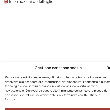
Informazioni di dettaglio
Gestione consenso cookie
Per fornire le migliori esperienze, utilizziamo tecnologie come i cookie per
archiviare e/o accedere alle informazioni del dispositivo. Il consenso a quest
tecnologie ci consentirà di elaborare dati come il comportamento di
navigazione o ID univoci su questo sito. Il mancato consenso o la revoca del
consenso può influire negativamente su determinate caratteristiche e
funzioni.