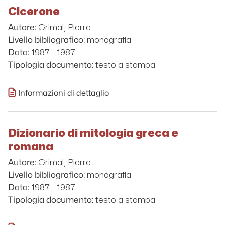
Cicerone
Grimal, Pierre
Autore:
monografia
Livello bibliografico:
1987 - 1987
Data:
testo a stampa
Tipologia documento:
Informazioni di dettaglio
Dizionario di mitologia greca e
romana
Grimal, Pierre
Autore:
monografia
Livello bibliografico:
1987 - 1987
Data:
testo a stampa
Tipologia documento: