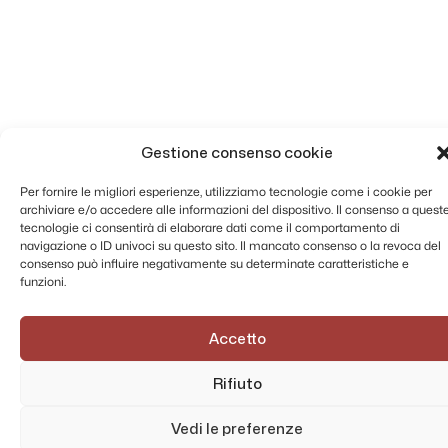
Gestione consenso cookie
Per fornire le migliori esperienze, utilizziamo tecnologie come i cookie per
archiviare e/o accedere alle informazioni del dispositivo. Il consenso a quest
tecnologie ci consentirà di elaborare dati come il comportamento di
navigazione o ID univoci su questo sito. Il mancato consenso o la revoca del
consenso può influire negativamente su determinate caratteristiche e
funzioni.
Accetto
Rifiuto
Vedi le preferenze