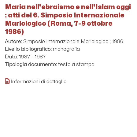
Maria nell'ebraismo e nell'Islam oggi
: atti del 6. Simposio Internazionale
Mariologico (Roma, 7-9 ottobre
1986)
Simposio Internazionale Mariologico ; 1986
Autore:
monografia
Livello bibliografico:
1987 - 1987
Data:
testo a stampa
Tipologia documento:
Informazioni di dettaglio