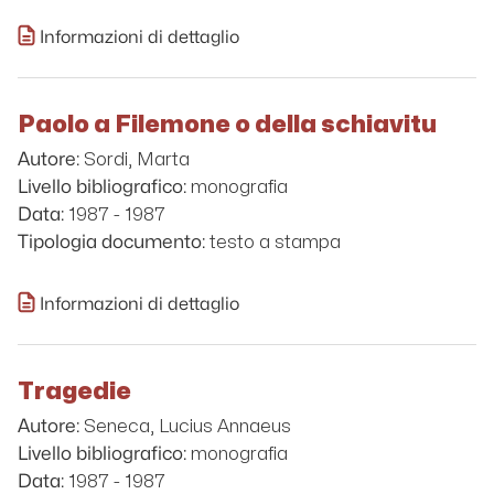
Informazioni di dettaglio
Paolo a Filemone o della schiavitu
Sordi, Marta
Autore:
monografia
Livello bibliografico:
1987 - 1987
Data:
testo a stampa
Tipologia documento:
Informazioni di dettaglio
Tragedie
Seneca, Lucius Annaeus
Autore:
monografia
Livello bibliografico:
1987 - 1987
Data: