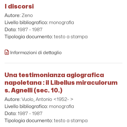
I discorsi
Zeno
Autore:
monografia
Livello bibliografico:
1987 - 1987
Data:
testo a stampa
Tipologia documento:
Informazioni di dettaglio
Una testimonianza agiografica
napoletana : il Libellus miraculorum
s. Agnelli (sec. 10.)
Vuolo, Antonio <1952- >
Autore:
monografia
Livello bibliografico:
1987 - 1987
Data:
testo a stampa
Tipologia documento: