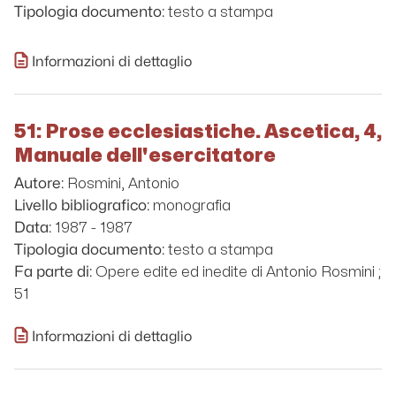
testo a stampa
Tipologia documento:
Informazioni di dettaglio
51: Prose ecclesiastiche. Ascetica, 4,
Manuale dell'esercitatore
Rosmini, Antonio
Autore:
monografia
Livello bibliografico:
1987 - 1987
Data:
testo a stampa
Tipologia documento:
Opere edite ed inedite di Antonio Rosmini ;
Fa parte di:
51
Informazioni di dettaglio