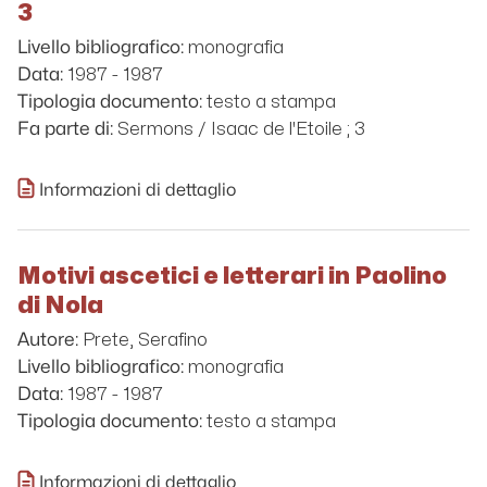
3
monografia
Livello bibliografico:
1987 - 1987
Data:
testo a stampa
Tipologia documento:
Sermons / Isaac de l'Etoile ; 3
Fa parte di:
Informazioni di dettaglio
Motivi ascetici e letterari in Paolino
di Nola
Prete, Serafino
Autore:
monografia
Livello bibliografico:
1987 - 1987
Data:
testo a stampa
Tipologia documento:
Informazioni di dettaglio