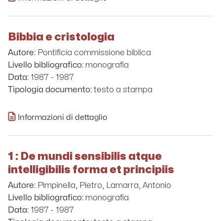
Bibbia e cristologia
Pontificia commissione biblica
Autore:
monografia
Livello bibliografico:
1987 - 1987
Data:
testo a stampa
Tipologia documento:
Informazioni di dettaglio
1 : De mundi sensibilis atque
intelligibilis forma et principiis
Pimpinella, Pietro, Lamarra, Antonio
Autore:
monografia
Livello bibliografico:
1987 - 1987
Data: