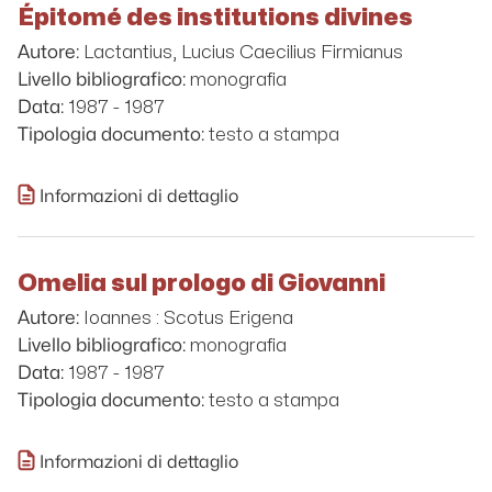
Épitomé des institutions divines
Lactantius, Lucius Caecilius Firmianus
Autore:
monografia
Livello bibliografico:
1987 - 1987
Data:
testo a stampa
Tipologia documento:
Informazioni di dettaglio
Omelia sul prologo di Giovanni
Ioannes : Scotus Erigena
Autore:
monografia
Livello bibliografico:
1987 - 1987
Data:
testo a stampa
Tipologia documento:
Informazioni di dettaglio