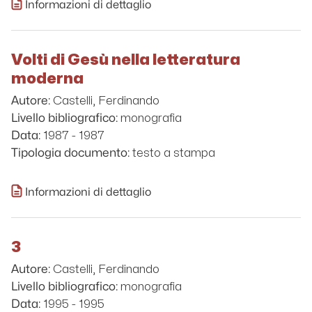
Informazioni di dettaglio
Volti di Gesù nella letteratura
moderna
Castelli, Ferdinando
Autore:
monografia
Livello bibliografico:
1987 - 1987
Data:
testo a stampa
Tipologia documento:
Informazioni di dettaglio
3
Castelli, Ferdinando
Autore:
monografia
Livello bibliografico:
1995 - 1995
Data: