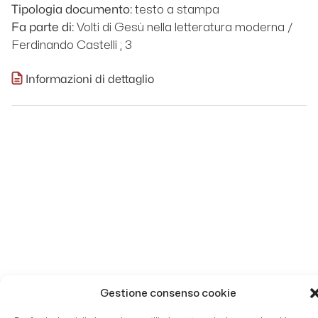
testo a stampa
Tipologia documento:
Volti di Gesù nella letteratura moderna /
Fa parte di:
Ferdinando Castelli ; 3
Informazioni di dettaglio
Gestione consenso cookie