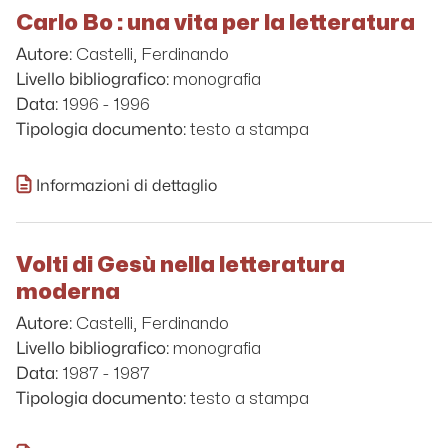
Carlo Bo : una vita per la letteratura
Castelli, Ferdinando
Autore:
monografia
Livello bibliografico:
1996 - 1996
Data:
testo a stampa
Tipologia documento:
Informazioni di dettaglio
Volti di Gesù nella letteratura
moderna
Castelli, Ferdinando
Autore:
monografia
Livello bibliografico:
1987 - 1987
Data:
testo a stampa
Tipologia documento: