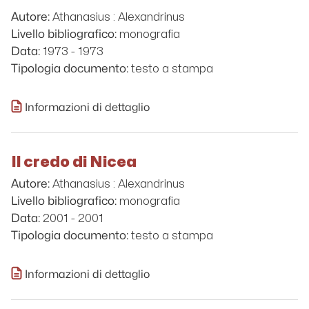
Athanasius : Alexandrinus
Autore:
monografia
Livello bibliografico:
1973 - 1973
Data:
testo a stampa
Tipologia documento:
Informazioni di dettaglio
Il credo di Nicea
Athanasius : Alexandrinus
Autore:
monografia
Livello bibliografico:
2001 - 2001
Data:
testo a stampa
Tipologia documento:
Informazioni di dettaglio