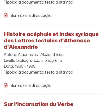
testo a stampa
Tipologia documento:
Informazioni di dettaglio
Histoire acéphale et Index syriaque
des Lettres festales d'Athanase
d'Alexandrie
Athanasius : Alexandrinus
Autore:
monografia
Livello bibliografico:
1985 - 1985
Data:
testo a stampa
Tipologia documento:
Informazioni di dettaglio
Sur l'incarnation du Verbe