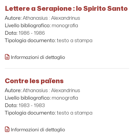
Lettere a Serapione : lo Spirito Santo
Athanasius : Alexandrinus
Autore:
monografia
Livello bibliografico:
1986 - 1986
Data:
testo a stampa
Tipologia documento:
Informazioni di dettaglio
Contre les païens
Athanasius : Alexandrinus
Autore:
monografia
Livello bibliografico:
1983 - 1983
Data:
testo a stampa
Tipologia documento:
Informazioni di dettaglio