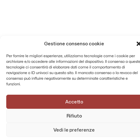
Gestione consenso cookie
Per fornire le migliori esperienze, utilizziamo tecnologie come i cookie per
archiviare e/o accedere alle informazioni del dispositivo. Il consenso a quest
tecnologie ci consentirà di elaborare dati come il comportamento di
navigazione o ID univoci su questo sito. Il mancato consenso o la revoca del
consenso può influire negativamente su determinate caratteristiche e
funzioni.
Accetto
Rifiuto
Vedi le preferenze