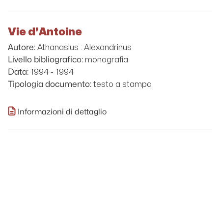
Vie d'Antoine
Athanasius : Alexandrinus
Autore:
monografia
Livello bibliografico:
1994 - 1994
Data:
testo a stampa
Tipologia documento:
Informazioni di dettaglio