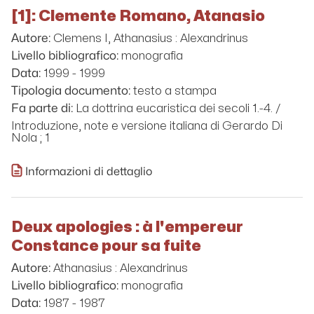
[1]: Clemente Romano, Atanasio
Clemens I, Athanasius : Alexandrinus
Autore:
monografia
Livello bibliografico:
1999 - 1999
Data:
testo a stampa
Tipologia documento:
La dottrina eucaristica dei secoli 1.-4. /
Fa parte di:
Introduzione, note e versione italiana di Gerardo Di
Nola ; 1
Informazioni di dettaglio
Deux apologies : à l'empereur
Constance pour sa fuite
Athanasius : Alexandrinus
Autore:
monografia
Livello bibliografico:
1987 - 1987
Data: