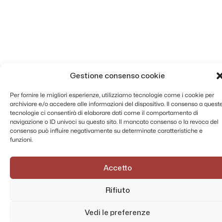
Gestione consenso cookie
Per fornire le migliori esperienze, utilizziamo tecnologie come i cookie per
archiviare e/o accedere alle informazioni del dispositivo. Il consenso a quest
tecnologie ci consentirà di elaborare dati come il comportamento di
navigazione o ID univoci su questo sito. Il mancato consenso o la revoca del
consenso può influire negativamente su determinate caratteristiche e
funzioni.
Accetto
Rifiuto
Vedi le preferenze