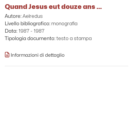
Quand Jesus eut douze ans ...
Aelredus
Autore:
monografia
Livello bibliografico:
1987 - 1987
Data:
testo a stampa
Tipologia documento:
Informazioni di dettaglio